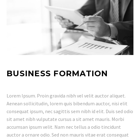
BUSINESS FORMATION
Lorem Ipsum. Proin gravida nibh vel velit auctor aliquet.
Aenean sollicitudin, lorem quis bibendum auctor, nisi elit
consequat ipsum, nec sagittis sem nibh id elit. Duis sed odio
sit amet nibh vulputate cursus a sit amet mauris. Morbi
accumsan ipsum velit. Nam nec tellus a odio tincidunt
auctor a ornare odio. Sed non mauris vitae erat consequat