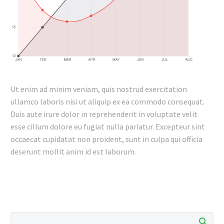
Ut enim ad minim veniam, quis nostrud exercitation
ullamco laboris nisi ut aliquip ex ea commodo consequat.
Duis aute irure dolor in reprehenderit in voluptate velit
esse cillum dolore eu fugiat nulla pariatur. Excepteur sint
occaecat cupidatat non proident, sunt in culpa qui officia
deserunt mollit anim id est laborum.