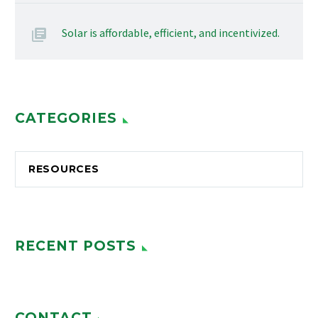
Solar is affordable, efficient, and incentivized.
CATEGORIES
RESOURCES
RECENT POSTS
CONTACT