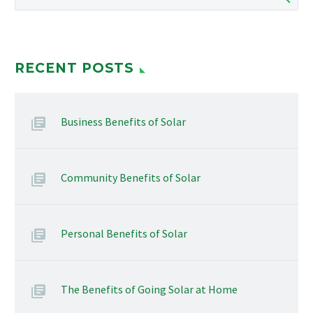
RECENT POSTS
Business Benefits of Solar
Community Benefits of Solar
Personal Benefits of Solar
The Benefits of Going Solar at Home