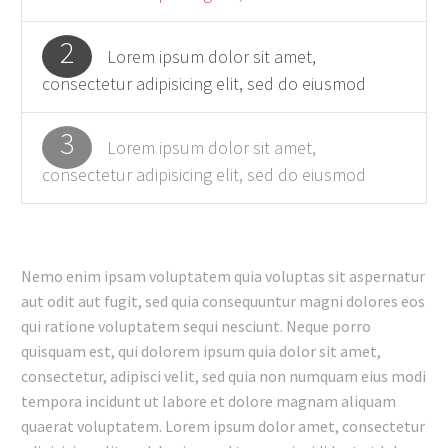
2
Lorem ipsum dolor sit amet,
consectetur adipisicing elit, sed do eiusmod
3
Lorem ipsum dolor sit amet,
consectetur adipisicing elit, sed do eiusmod
Nemo enim ipsam voluptatem quia voluptas sit aspernatur
aut odit aut fugit, sed quia consequuntur magni dolores eos
qui ratione voluptatem sequi nesciunt. Neque porro
quisquam est, qui dolorem ipsum quia dolor sit amet,
consectetur, adipisci velit, sed quia non numquam eius modi
tempora incidunt ut labore et dolore magnam aliquam
quaerat voluptatem. Lorem ipsum dolor amet, consectetur