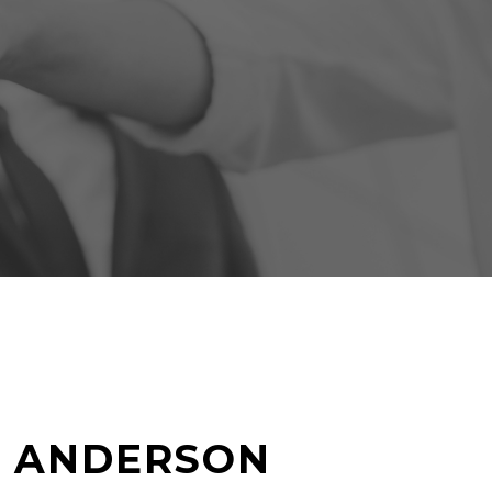
 ANDERSON