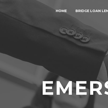
HOME
BRIDGE LOAN LE
EMER